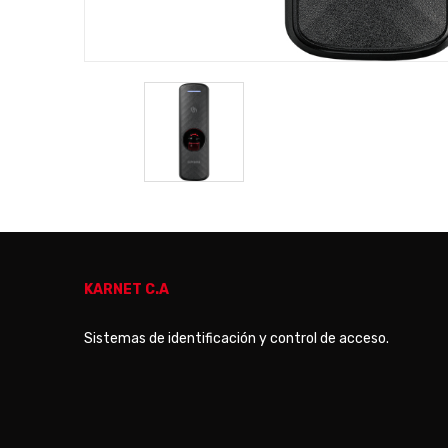
KARNET C.A
Sistemas de identificación y control de acceso.