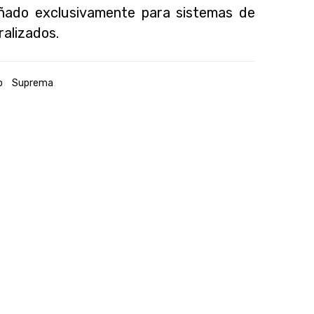
señado exclusivamente para sistemas de
ralizados.
o
Suprema